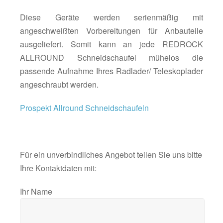
Diese Geräte werden serienmäßig mit
angeschweißten Vorbereitungen für Anbauteile
ausgeliefert. Somit kann an jede REDROCK
ALLROUND Schneidschaufel mühelos die
passende Aufnahme Ihres Radlader/ Teleskoplader
angeschraubt werden.
Prospekt Allround Schneidschaufeln
Für ein unverbindliches Angebot teilen Sie uns bitte
Ihre Kontaktdaten mit:
Ihr Name