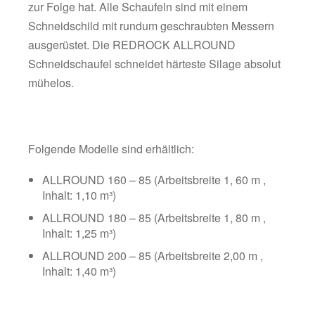
zur Folge hat. Alle Schaufeln sind mit einem
Schneidschild mit rundum geschraubten Messern
ausgerüstet. Die REDROCK ALLROUND
Schneidschaufel schneidet härteste Silage absolut
mühelos.
Folgende Modelle sind erhältlich:
ALLROUND 160 – 85 (Arbeitsbreite 1, 60 m ,
Inhalt: 1,10 m³)
ALLROUND 180 – 85 (Arbeitsbreite 1, 80 m ,
Inhalt: 1,25 m³)
ALLROUND 200 – 85 (Arbeitsbreite 2,00 m ,
Inhalt: 1,40 m³)