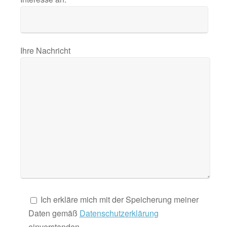
Ihre Nachricht
Ich erkläre mich mit der Speicherung meiner
Daten gemäß
Datenschutzerklärung
einverstanden.