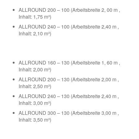
ALLROUND 200 – 100 (Arbeitsbreite 2, 00 m ,
Inhalt: 1,75 m³)
ALLROUND 240 – 100 (Arbeitsbreite 2,40 m ,
Inhalt: 2,10 m³)
ALLROUND 160 – 130 (Arbeitsbreite 1, 60 m ,
Inhalt: 2,00 m³)
ALLROUND 200 – 130 (Arbeitsbreite 2,00 m ,
Inhalt: 2,50 m³)
ALLROUND 240 – 130 (Arbeitsbreite 2,40 m ,
Inhalt: 3,00 m³)
ALLROUND 300 – 130 (Arbeitsbreite 3,00 m ,
Inhalt: 3,50 m³)