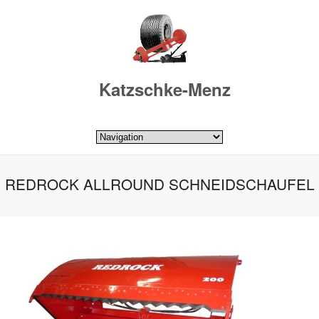
Katzschke-Menz
REDROCK ALLROUND SCHNEIDSCHAUFEL