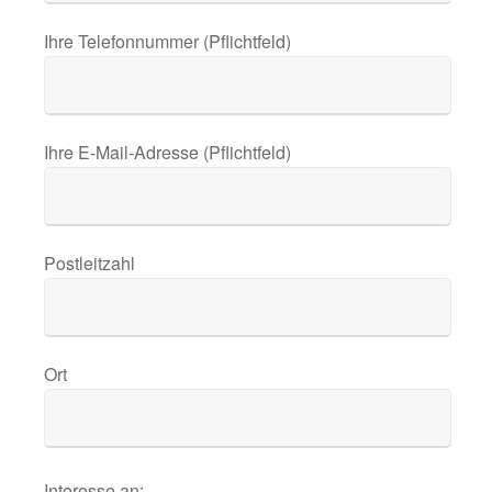
Ihre Telefonnummer (Pflichtfeld)
Ihre E-Mail-Adresse (Pflichtfeld)
Postleitzahl
Ort
Interesse an: