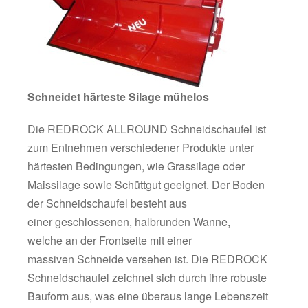
Schneidet härteste Silage mühelos
Die REDROCK ALLROUND Schneidschaufel ist
zum Entnehmen verschiedener Produkte unter
härtesten Bedingungen, wie Grassilage oder
Maissilage sowie Schüttgut geeignet. Der Boden
der Schneidschaufel besteht aus
einer geschlossenen, halbrunden Wanne,
welche an der Frontseite mit einer
massiven Schneide versehen ist. Die REDROCK
Schneidschaufel zeichnet sich durch ihre robuste
Bauform aus, was eine überaus lange Lebenszeit