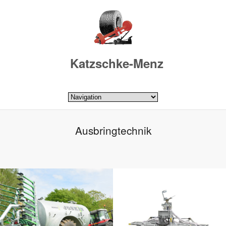
Katzschke-Menz
Ausbringtechnik